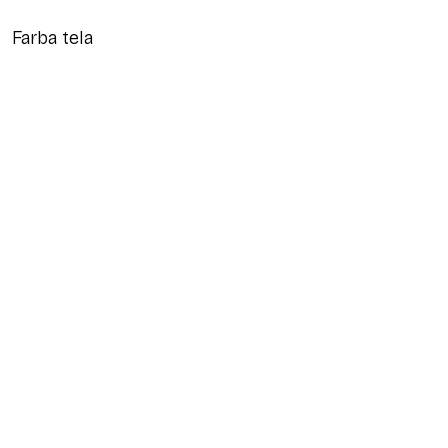
Farba tela