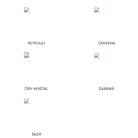
PETROLEJ
ČERVENÁ
ČÍRY KRIŠTÁĽ
ŠAMPAŇ
ŠEDÁ