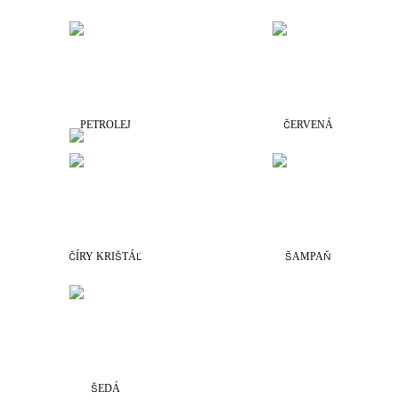
PETROLEJ
ČERVENÁ
ČÍRY KRIŠTÁĽ
ŠAMPAŇ
ŠEDÁ