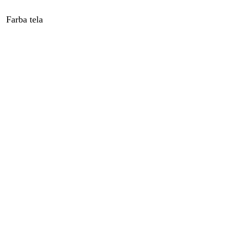
Farba tela