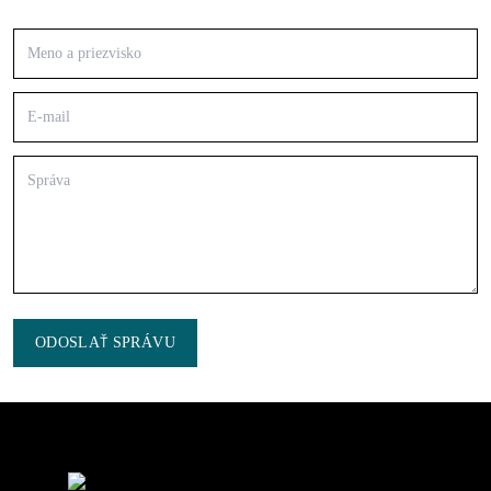
ODOSLAŤ SPRÁVU