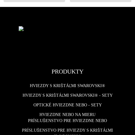
PRODUKTY
HVIEZDY S KRIŠTÁĽMI SWAROVSKI®
HVIEZDY S KRIŠTÁĽMI SWAROVSKI® - SETY
OPTICKÉ HVIEZDNE NEBO - SETY
HVIEZDNE NEBO NA MIERU
PRÍSLUŠENSTVO PRE HVIEZDNE NEBO
PRÍSLUŠENSTVO PRE HVIEZDY S KRIŠTÁĽMI