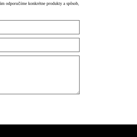
o vám odporučíme konkrétne produkty a spôsob,