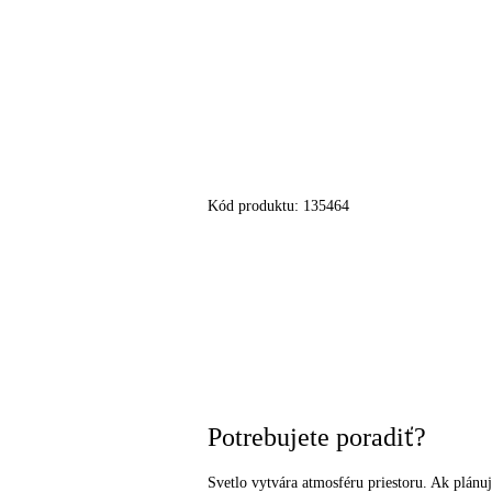
Kód produktu:
135464
Potrebujete poradiť?
Svetlo vytvára atmosféru priestoru. Ak plánuj