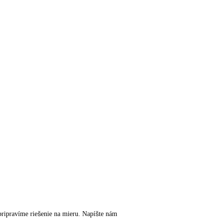
m pripravíme riešenie na mieru. Napíšte nám