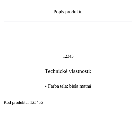
Popis produktu
12345
Technické vlastnosti:
•
Farba tela
:
biela matná
Kód produktu:
123456