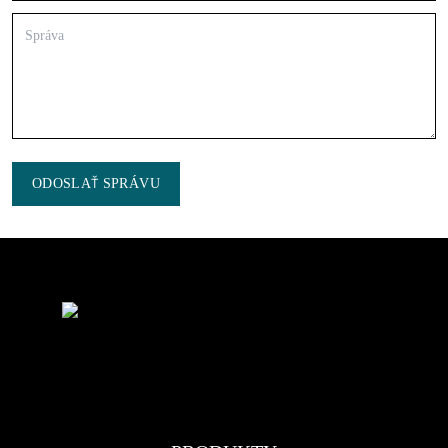
ODOSLAŤ SPRÁVU