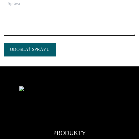
ODOSLAŤ SPRÁVU
PRODUKTY