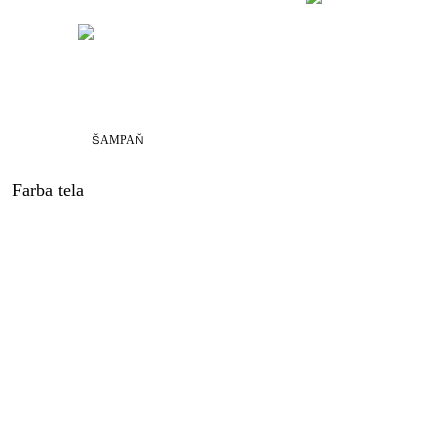
ŠAMPAŇ
Farba tela