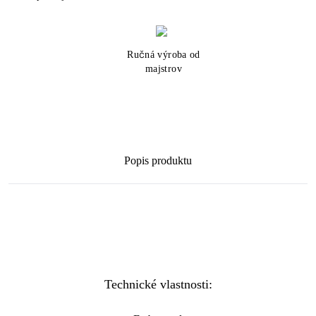
Ručná výroba od
majstrov
Popis produktu
Technické vlastnosti: